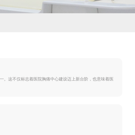
构之一。这不仅标志着医院胸痛中心建设迈上新台阶，也意味着医