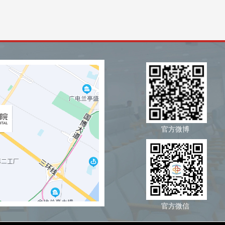
官方微博
官方微信