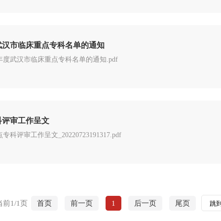
度武汉市临床重点专科名单的通知
年度武汉市临床重点专科名单的通知.pdf
科评审工作呈文
评审工作呈文_20220723191317.pdf
当前1/1页
首页
前一页
1
后一页
尾页