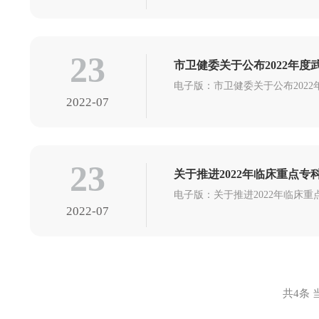
23
市卫健委关于公布2022年
电子版：市卫健委关于公布2022
2022-07
23
关于推进2022年临床重点专
电子版：关于推进2022年临床重点专科
2022-07
共4条 